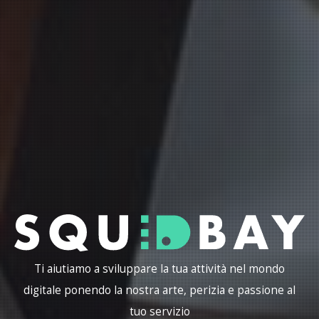
Ti aiutiamo a sviluppare la tua attività nel mondo
digitale ponendo la nostra arte, perizia e passione al
tuo servizio